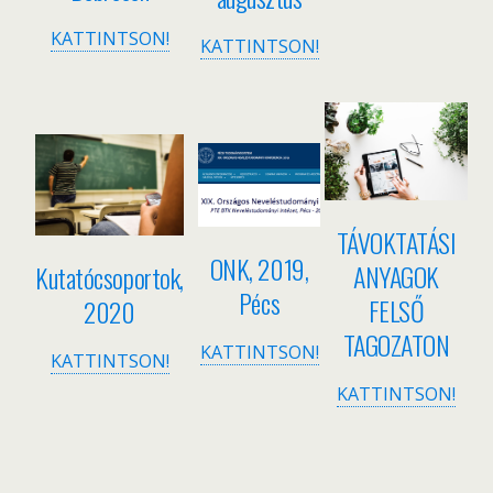
KATTINTSON!
KATTINTSON!
TÁVOKTATÁSI
ONK, 2019,
ANYAGOK
Kutatócsoportok,
Pécs
FELSŐ
2020
TAGOZATON
KATTINTSON!
KATTINTSON!
KATTINTSON!