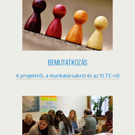
BEMUTATKOZÁS
A projektről, a munkatársakról és az ELTE-ről