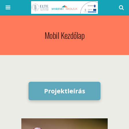
Mobil Kezdőlap
Projektleírás