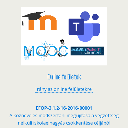
Online felületek
Irány az online felületekre!
EFOP-3.1.2-16-2016-00001
A köznevelés módszertani megújítása a végzettség
nélküli iskolaelhagyás csökkentése céljából