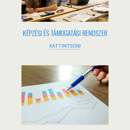
KÉPZÉSI ÉS TÁMOGATÁSI RENDSZER
KATTINTSON!