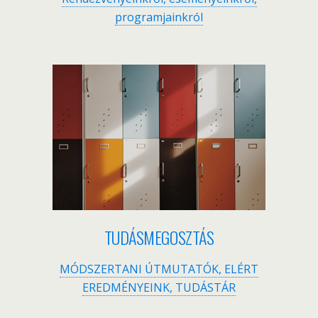
programjainkról
TUDÁSMEGOSZTÁS
MÓDSZERTANI ÚTMUTATÓK, ELÉRT
EREDMÉNYEINK, TUDÁSTÁR